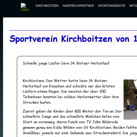
Sportverein Kirchboitzen von 
Schnelle junge Läufer beim 14. Boitzer Herbstlauf 
Kirchboitzen. Das Wetter hatte beim 14. Boitzer 
Herbstlauf ein Einsehen und schickte nur den letzten 
Läufern etwas Regen. Die meisten der über 200 
Teilnehmer konnten bei mildem Herbstwetter über ihre 
Strecken laufen.  
Zuerst gaben die Kinder über 800 Meter den Ton an. Der 
schnellste Junge und das schnellste Mädchen liefen vom 
Start an vorneweg. Aaron Funck vom TV Jahn Walsrode 
gewann genau wie Edda Wilden vom SV Kirchboitzen. Beiden fehlte
3min00sec jeweils nur eine Sekunde zum Streckenrekord. Die jüng